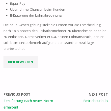
Equal-Pay
Übernahme Chancen beim Kunden
Erläuterung der Lohnabrechnung
Die neue Gesetzgebung stellt die Firmen vor die Entscheidung
nach 18 Monaten den Leiharbeitnehmer zu übernehmen oder ihn
zu entlassen. Damit verliert er u.a. seinen Lohnanspruch, den er
sich beim Einsatzbetrieb aufgrund der Branchenzuschläge
erarbeitet hat.
HIER BEWERBEN
PREVIOUS POST
NEXT POST
Zertifierung nach neuer Norm
Betriebsurlaub
erhalten!