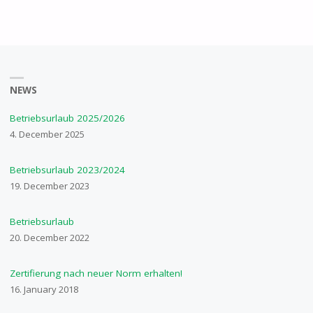
NEWS
Betriebsurlaub 2025/2026
4. December 2025
Betriebsurlaub 2023/2024
19. December 2023
Betriebsurlaub
20. December 2022
Zertifierung nach neuer Norm erhalten!
16. January 2018