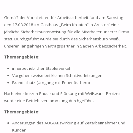
Gemäß der Vorschriften für Arbeitssicherheit fand am Samstag
den 17.03.2018 im Gasthaus „Beim Kroaten“ in Arnstorf eine
jährliche Sicherheitsunterweisung für alle Mitarbeiter unserer Firma
statt. Durchgeführt wurde sie durch das Sicherheitsbüro Weiß,
unseren langjährigen Vertragspartner in Sachen Arbeitssicherheit.
Themengebiete:
innerbetrieblicher Staplerverkehr
Vorgehensweise bei kleinen Schnittverletzungen
Brandschutz (Umgang mit Feuerlöschern)
Nach einer kurzen Pause und Stärkung mit Weißwurst-Brotzeit
wurde eine Betriebsversammlung durchgeführt.
Themengebiete:
Änderungen des AÜG/Auswirkung auf Zeitarbeitnehmer und
Kunden