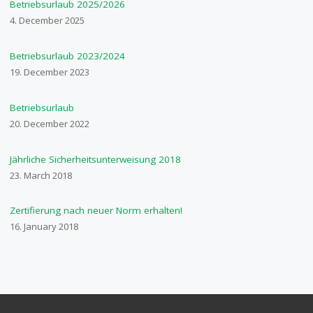
Betriebsurlaub 2025/2026
4. December 2025
Betriebsurlaub 2023/2024
19. December 2023
Betriebsurlaub
20. December 2022
Jährliche Sicherheitsunterweisung 2018
23. March 2018
Zertifierung nach neuer Norm erhalten!
16. January 2018