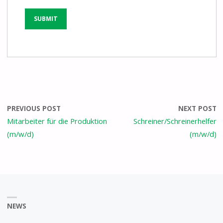
PREVIOUS POST
NEXT POST
Mitarbeiter für die Produktion
Schreiner/Schreinerhelfer
(m/w/d)
(m/w/d)
NEWS