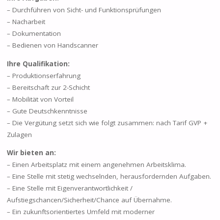
– Durchführen von Sicht- und Funktionsprüfungen
– Nacharbeit
– Dokumentation
– Bedienen von Handscanner
Ihre Qualifikation:
– Produktionserfahrung
– Bereitschaft zur 2-Schicht
– Mobilität von Vorteil
– Gute Deutschkenntnisse
– Die Vergütung setzt sich wie folgt zusammen: nach Tarif GVP +
Zulagen
Wir bieten an:
– Einen Arbeitsplatz mit einem angenehmen Arbeitsklima.
– Eine Stelle mit stetig wechselnden, herausfordernden Aufgaben.
– Eine Stelle mit Eigenverantwortlichkeit /
Aufstiegschancen/Sicherheit/Chance auf Übernahme.
– Ein zukunftsorientiertes Umfeld mit moderner