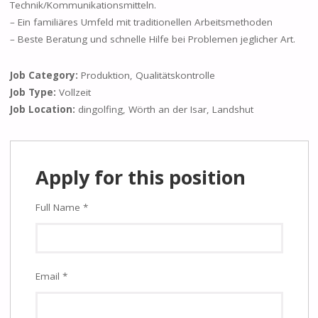
Technik/Kommunikationsmitteln.
– Ein familiäres Umfeld mit traditionellen Arbeitsmethoden
– Beste Beratung und schnelle Hilfe bei Problemen jeglicher Art.
Job Category:
Produktion
Qualitätskontrolle
Job Type:
Vollzeit
Job Location:
dingolfing
Wörth an der Isar
Landshut
Apply for this position
Full Name
*
Email
*